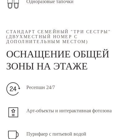
Одноразовые тапочки
СТАНДАРТ СЕМЕЙНЫЙ "ТРИ СЕСТРЫ"
(ДВУХМЕСТНЫЙ НОМЕР С
ДОПОЛНИТЕЛЬНЫМ МЕСТОМ)
ОСНАЩЕНИЕ ОБЩЕЙ
ЗОНЫ НА ЭТАЖЕ
Ресепшн 24/7
Арт-объекты и интерактивная фотозона
Пурифаер с питьевой водой