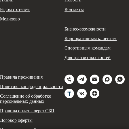
Рядом с отелем
Контакты
Мелихово
Бизнес-возможности
Корпоративным клиентам
Спортивным командам
Для транзитных гостей
Правила проживания
Политика конфиденциальности
Соглашение об обработке
персональных данных
Правила оплаты через СБП
Договор оферты