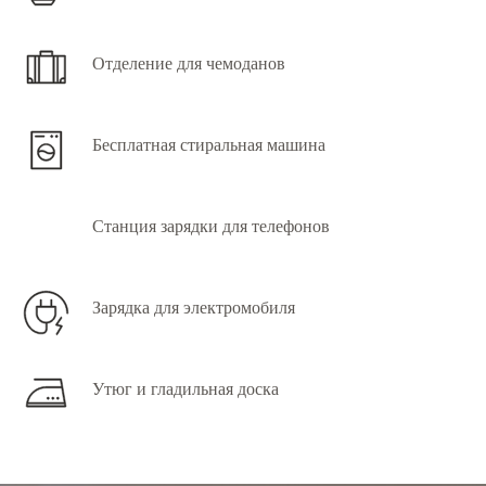
Отделение для чемоданов
Бесплатная стиральная машина
Станция зарядки для телефонов
Зарядка для электромобиля
Утюг и гладильная доска