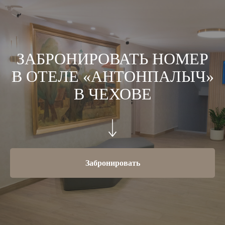
ЗАБРОНИРОВАТЬ НОМЕР
В ОТЕЛЕ «АНТОНПАЛЫЧ»
В ЧЕХОВЕ
Забронировать