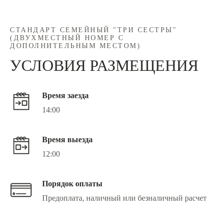
СТАНДАРТ СЕМЕЙНЫЙ "ТРИ СЕСТРЫ"
(ДВУХМЕСТНЫЙ НОМЕР С
ДОПОЛНИТЕЛЬНЫМ МЕСТОМ)
УСЛОВИЯ РАЗМЕЩЕНИЯ
Время заезда
14:00
Время выезда
12:00
Порядок оплаты
Предоплата, наличный или безналичный расчет