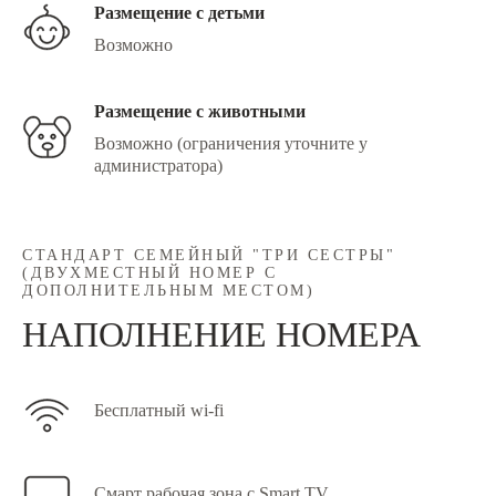
Размещение с детьми
Возможно
Размещение с животными
Возможно (ограничения уточните у
администратора)
СТАНДАРТ СЕМЕЙНЫЙ "ТРИ СЕСТРЫ"
(ДВУХМЕСТНЫЙ НОМЕР С
ДОПОЛНИТЕЛЬНЫМ МЕСТОМ)
НАПОЛНЕНИЕ НОМЕРА
Бесплатный wi-fi
Cмарт рабочая зона с Smart TV