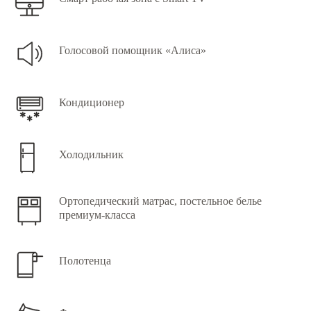
Голосовой помощник «Алиса»
Кондиционер
Холодильник
Ортопедический матрас, постельное белье
премиум-класса
Полотенца