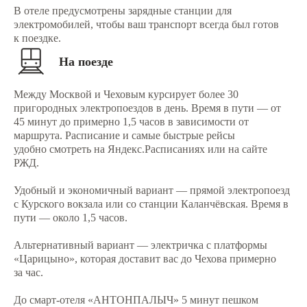
В отеле предусмотрены зарядные станции для
электромобилей, чтобы ваш транспорт всегда был готов
к поездке.
На поезде
Между Москвой и Чеховым курсирует более 30
пригородных электропоездов в день. Время в пути — от
45 минут до примерно 1,5 часов в зависимости от
маршрута. Расписание и самые быстрые рейсы
удобно смотреть на Яндекс.Расписаниях или на сайте
РЖД.
Удобный и экономичный вариант — прямой электропоезд
с Курского вокзала или со станции Каланчёвская. Время в
пути — около 1,5 часов.
Альтернативный вариант — электричка с платформы
«Царицыно», которая доставит вас до Чехова примерно
за час.
До смарт-отеля «АНТОНПАЛЫЧ» 5 минут пешком