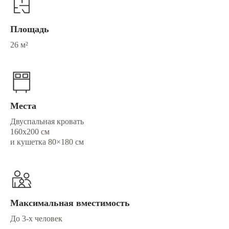
Площадь
26 м²
Места
Двуспальная кровать
160x200 см
и кушетка 80×180 см
Максимальная вместимость
До 3-х человек