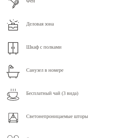
Фен
Деловая зона
Шкаф с полками
Санузел в номере
Бесплатный чай (3 вида)
Светонепроницаемые шторы