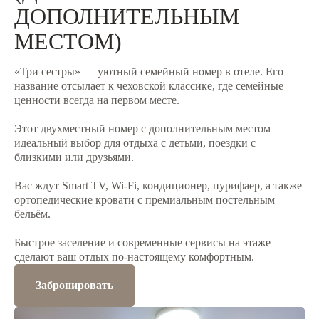
ДОПОЛНИТЕЛЬНЫМ
МЕСТОМ)
«Три сестры» — уютный семейный номер в отеле. Его
название отсылает к чеховской классике, где семейные
ценности всегда на первом месте.
Этот двухместный номер с дополнительным местом —
идеальный выбор для отдыха с детьми, поездки с
близкими или друзьями.
Вас ждут Smart TV, Wi‑Fi, кондиционер, пурифаер, а также
ортопедические кровати с премиальным постельным
бельём.
Быстрое заселение и современные сервисы на этаже
сделают ваш отдых по‑настоящему комфортным.
Забронировать