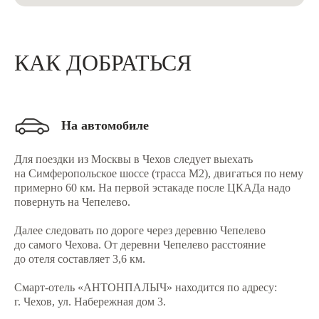
КАК ДОБРАТЬСЯ
На автомобиле
Для поездки из Москвы в Чехов следует выехать
на Симферопольское шоссе (трасса М2), двигаться по нему
примерно 60 км. На первой эстакаде после ЦКАДа надо
повернуть на Чепелево.
Далее следовать по дороге через деревню Чепелево
до самого Чехова. От деревни Чепелево расстояние
до отеля составляет 3,6 км.
Смарт-отель «АНТОНПАЛЫЧ» находится по адресу:
г. Чехов, ул. Набережная дом 3.