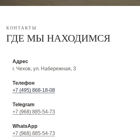
КОНТАКТЫ
ГДЕ МЫ НАХОДИМСЯ
Адрес
г. Чехов, ул. Набережная, 3
Телефон
+7 (495) 868-18-08
Telegram
+7 (968) 885-54-73
WhatsApp
+7 (968) 885-54-73