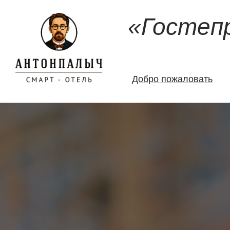
«Гостеп
Добро пожаловать