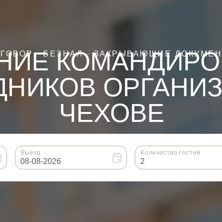
НИЕ КОМАНДИРО
ГОВОР · БЕЗНАЛ · ЗАКРЫВАЮЩИЕ ДОКУМЕ
ДНИКОВ ОРГАНИЗ
ЧЕХОВЕ