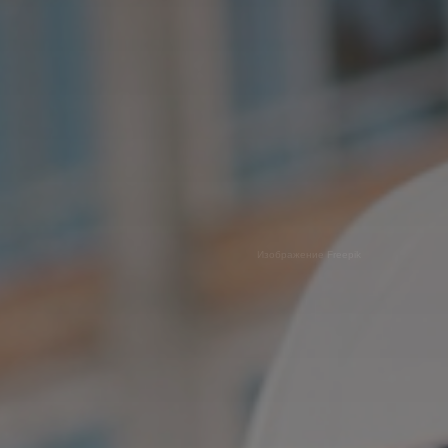
Изображение Freepik