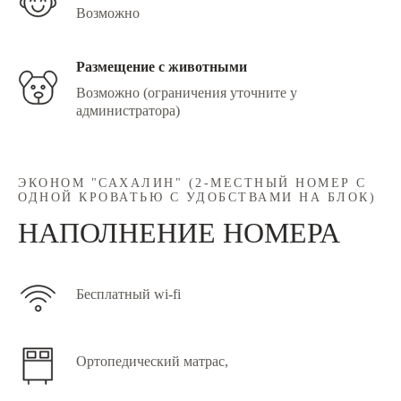
Возможно
Размещение с животными
Возможно (ограничения уточните у
администратора)
ЭКОНОМ "САХАЛИН" (2-МЕСТНЫЙ НОМЕР С
ОДНОЙ КРОВАТЬЮ С УДОБСТВАМИ НА БЛОК)
НАПОЛНЕНИЕ НОМЕРА
Бесплатный wi-fi
Ортопедический матрас,