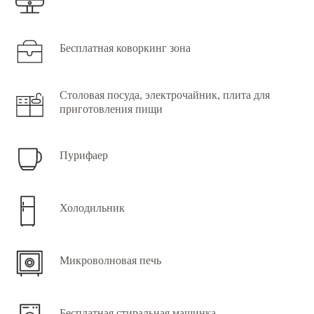
Бесплатная коворкинг зона
Столовая посуда, электрочайник, плита для
приготовления пищи
Пурифаер
Холодильник
Микроволновая печь
Бесплатная стиральная машинка