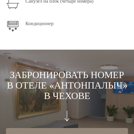
Санузел на блок (четыре номера)
Кондиционер
ЗАБРОНИРОВАТЬ НОМЕР
В ОТЕЛЕ «АНТОНПАЛЫЧ»
В ЧЕХОВЕ