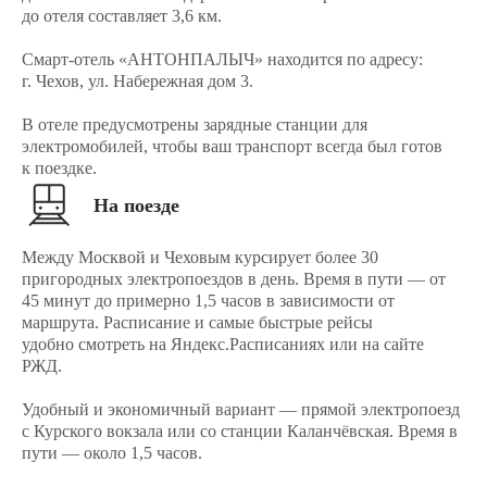
до отеля составляет 3,6 км.
Смарт-отель «АНТОНПАЛЫЧ» находится по адресу:
г. Чехов, ул. Набережная дом 3.
В отеле предусмотрены зарядные станции для
электромобилей, чтобы ваш транспорт всегда был готов
к поездке.
На поезде
Между Москвой и Чеховым курсирует более 30
пригородных электропоездов в день. Время в пути — от
45 минут до примерно 1,5 часов в зависимости от
маршрута. Расписание и самые быстрые рейсы
удобно смотреть на Яндекс.Расписаниях или на сайте
РЖД.
Удобный и экономичный вариант — прямой электропоезд
с Курского вокзала или со станции Каланчёвская. Время в
пути — около 1,5 часов.