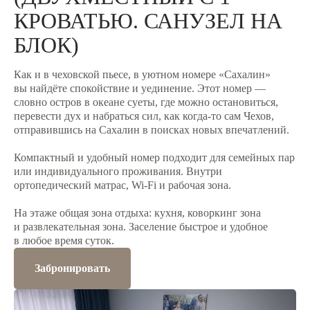
КРОВАТЬЮ. САНУЗЕЛ НА
БЛОК)
Как и в чеховской пьесе, в уютном номере «Сахалин»
вы найдёте спокойствие и уединение. Этот номер —
словно остров в океане суеты, где можно остановиться,
перевести дух и набраться сил, как когда-то сам Чехов,
отправившись на Сахалин в поисках новых впечатлений.
Компактный и удобный номер подходит для семейных пар
или индивидуального проживания. Внутри
ортопедический матрас, Wi-Fi и рабочая зона.
На этаже общая зона отдыха: кухня, коворкинг зона
и развлекательная зона. Заселение быстрое и удобное
в любое время суток.
Забронировать