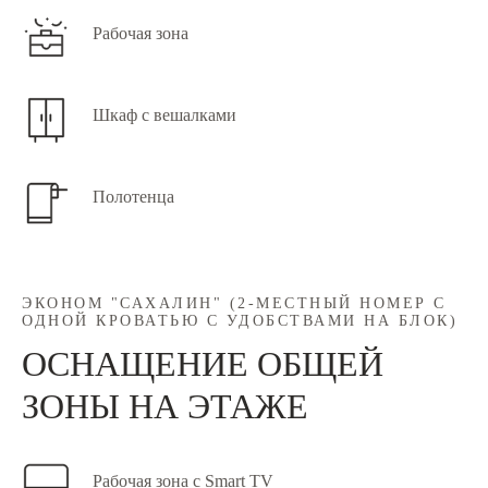
Рабочая зона
Шкаф с вешалками
Полотенца
ЭКОНОМ "САХАЛИН" (2-МЕСТНЫЙ НОМЕР С
ОДНОЙ КРОВАТЬЮ С УДОБСТВАМИ НА БЛОК)
ОСНАЩЕНИЕ ОБЩЕЙ
ЗОНЫ НА ЭТАЖЕ
Рабочая зона с Smart TV