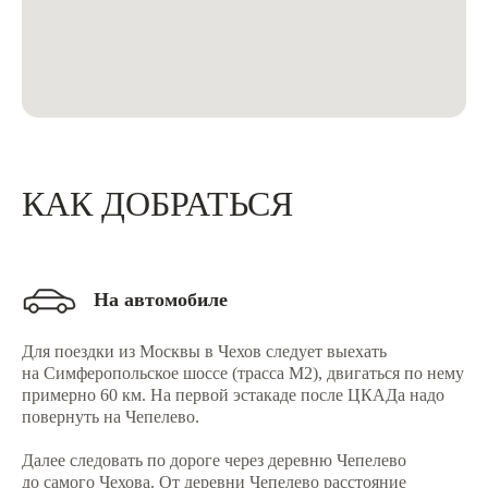
КАК ДОБРАТЬСЯ
На автомобиле
Для поездки из Москвы в Чехов следует выехать
на Симферопольское шоссе (трасса М2), двигаться по нему
примерно 60 км. На первой эстакаде после ЦКАДа надо
повернуть на Чепелево.
Далее следовать по дороге через деревню Чепелево
до самого Чехова. От деревни Чепелево расстояние