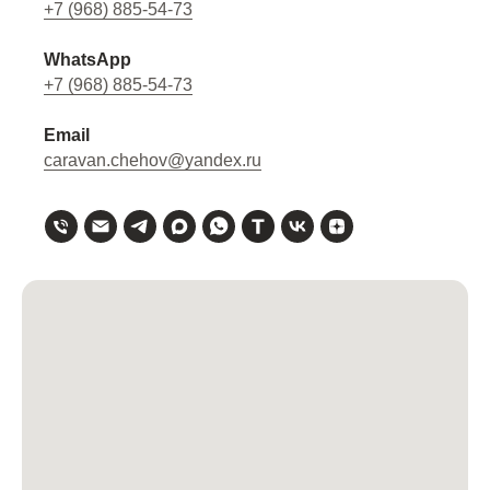
+7 (968) 885-54-73
WhatsApp
+7 (968) 885-54-73
Email
caravan.chehov@yandex.ru