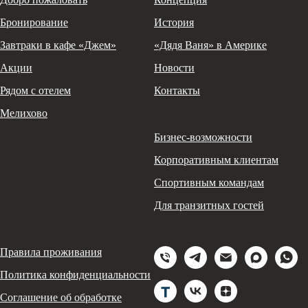
Бронирование
История
Завтраки в кафе «Джем»
«Дядя Ваня» в Америке
Акции
Новости
Рядом с отелем
Контакты
Мелихово
Бизнес-возможности
Корпоративным клиентам
Спортивным командам
Для транзитных гостей
Правила проживания
Политика конфиденциальности
Соглашение об обработке