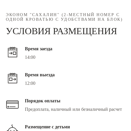
ЭКОНОМ "САХАЛИН" (2-МЕСТНЫЙ НОМЕР С
ОДНОЙ КРОВАТЬЮ С УДОБСТВАМИ НА БЛОК)
УСЛОВИЯ РАЗМЕЩЕНИЯ
Время заезда
14:00
Время выезда
12:00
Порядок оплаты
Предоплата, наличный или безналичный расчет
Размещение с детьми