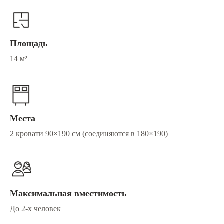
Площадь
14 м²
Места
2 кровати 90×190 см (соединяются в 180×190)
Максимальная вместимость
До 2-х человек