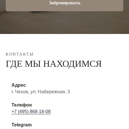
Забронировать
КОНТАКТЫ
ГДЕ МЫ НАХОДИМСЯ
Адрес
г. Чехов, ул. Набережная, 3
Телефон
+7 (495) 868-18-08
Telegram