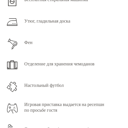
Утюг, гладильная доска
Фен
Отделение для хранения чемоданов
Настольный футбол
Игровая приставка выдается на ресепшн
по просьбе гостя