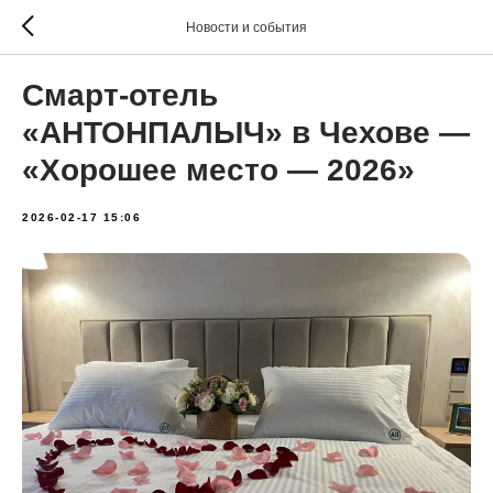
Новости и события
Смарт-отель
«
АНТОНПАЛЫЧ
» в Чехове —
«Хорошее место — 2026»
2026-02-17 15:06