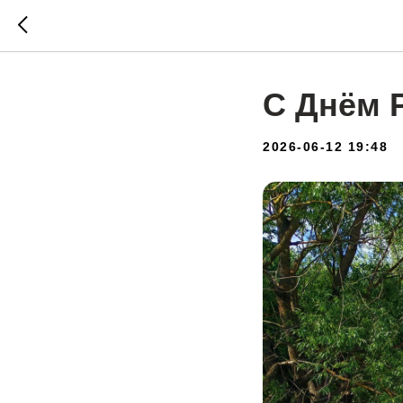
С Днём Р
2026-06-12 19:48