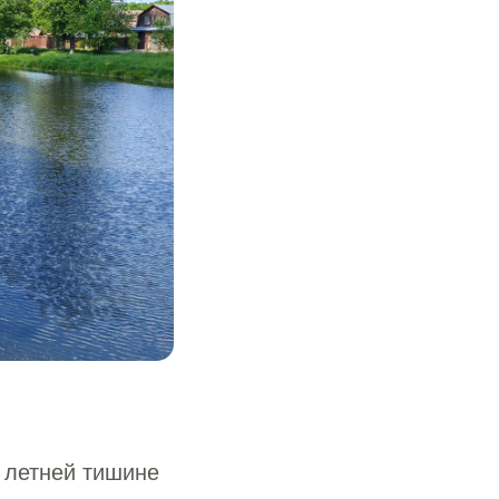
 летней тишине